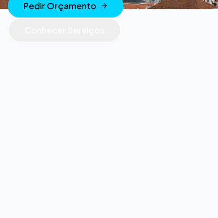
Pedir Orçamento
Conhecer Serviços